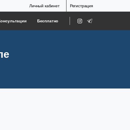
Личный кабинет
Регистрация
Консультации
Бесплатно
ле