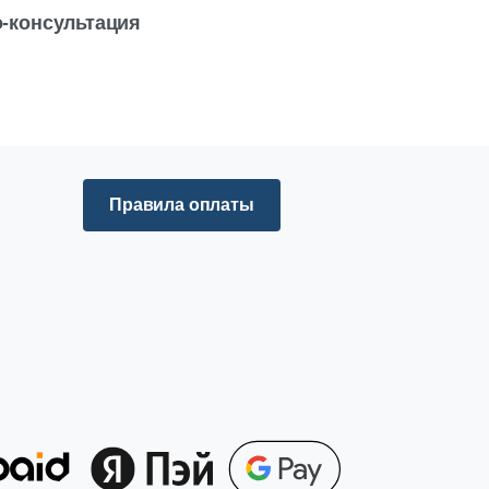
-консультация
Правила оплаты