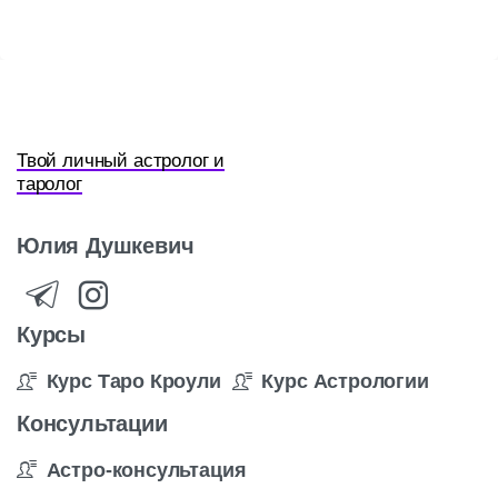
Твой личный астролог и
таролог
Юлия
Душкевич
Курсы
Курс Таро Кроули
Курс Астрологии
Консультации
Астро-консультация