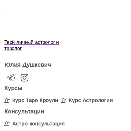
Твой личный астролог и
таролог
Юлия
Душкевич
Курсы
Курс Таро Кроули
Курс Астрологии
Консультации
Астро-консультация