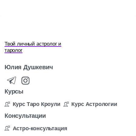
Твой личный астролог и
таролог
Юлия
Душкевич
Курсы
Курс Таро Кроули
Курс Астрологии
Консультации
Астро-консультация