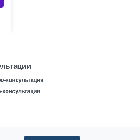
ультации
ро-консультация
-консультация