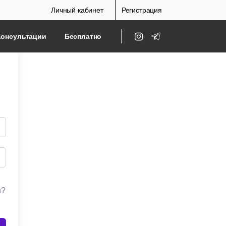
Личный кабинет
Регистрация
Консультации
Бесплатно
и?