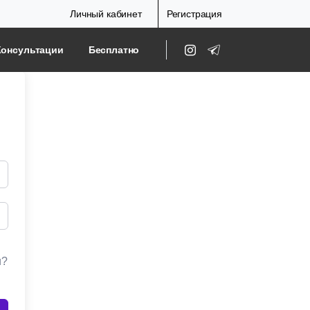
Личный кабинет
Регистрация
Консультации
Бесплатно
и?