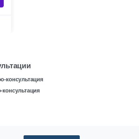
ультации
ро-консультация
-консультация