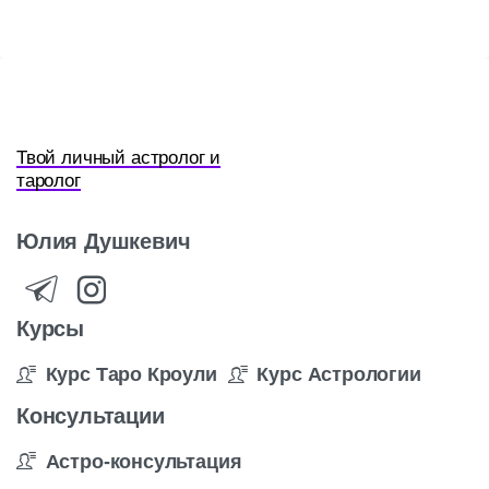
Твой личный астролог и
таролог
Юлия
Душкевич
Курсы
Курс Таро Кроули
Курс Астрологии
Консультации
Астро-консультация