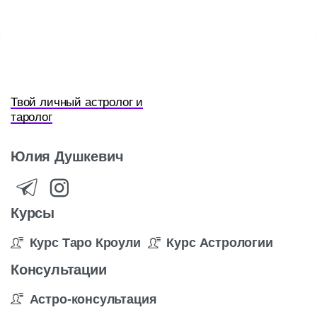
Твой личный астролог и
таролог
Юлия
Душкевич
Курсы
Курс Таро Кроули
Курс Астрологии
Консультации
Астро-консультация