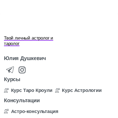
Твой личный астролог и
таролог
Юлия
Душкевич
Курсы
Курс Таро Кроули
Курс Астрологии
Консультации
Астро-консультация