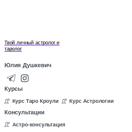
Твой личный астролог и
таролог
Юлия
Душкевич
Курсы
Курс Таро Кроули
Курс Астрологии
Консультации
Астро-консультация