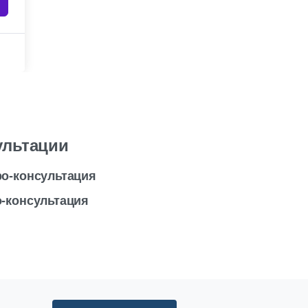
ультации
ро-консультация
-консультация