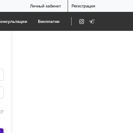
Личный кабинет
Регистрация
Консультации
Бесплатно
и?