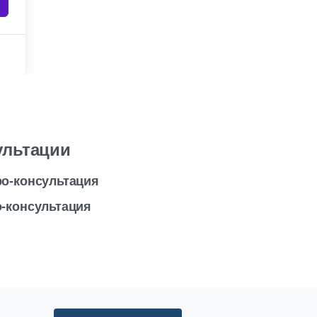
ультации
ро-консультация
-консультация