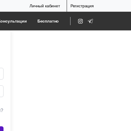
Личный кабинет
Регистрация
Консультации
Бесплатно
и?